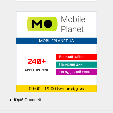
Юрій Соловей