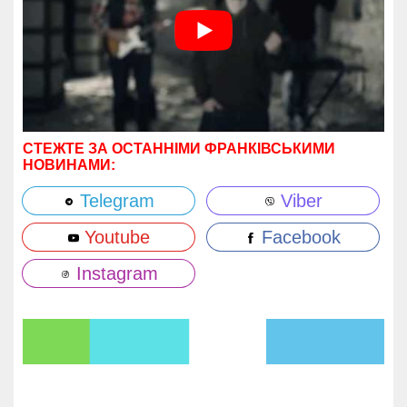
СТЕЖТЕ ЗА ОСТАННІМИ ФРАНКІВСЬКИМИ
НОВИНАМИ:
Telegram
Viber
Youtube
Facebook
Instagram