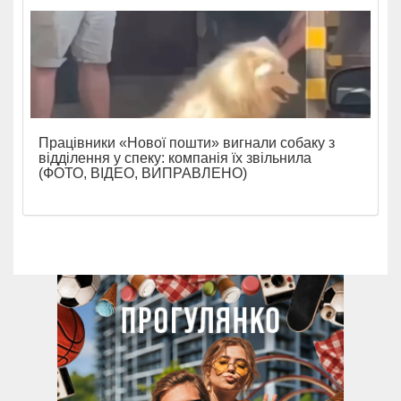
Працівники «Нової пошти» вигнали собаку з
відділення у спеку: компанія їх звільнила
(ФОТО, ВІДЕО, ВИПРАВЛЕНО)