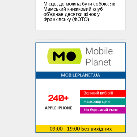
Місце, де можна бути собою: як
Мамський книжковий клуб
об’єднав десятки жінок у
Франківську (ФОТО)