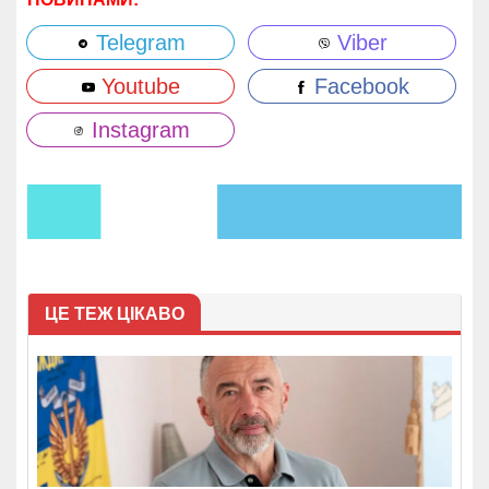
Telegram
Viber
Youtube
Facebook
Instagram
ЦЕ ТЕЖ ЦІКАВО