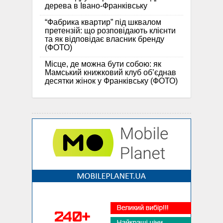
дерева в Івано-Франківську
“Фабрика квартир” під шквалом
претензій: що розповідають клієнти
та як відповідає власник бренду
(ФОТО)
Місце, де можна бути собою: як
Мамський книжковий клуб об’єднав
десятки жінок у Франківську (ФОТО)