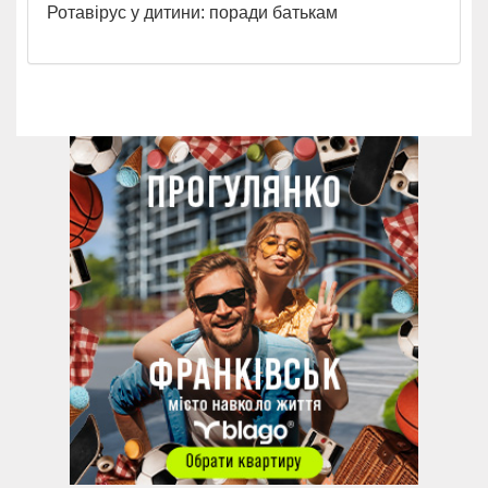
Ротавірус у дитини: поради батькам