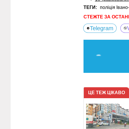
ТЕГИ:
поліція Івано
СТЕЖТЕ ЗА ОСТАН
Telegram
ЦЕ ТЕЖ ЦІКАВО