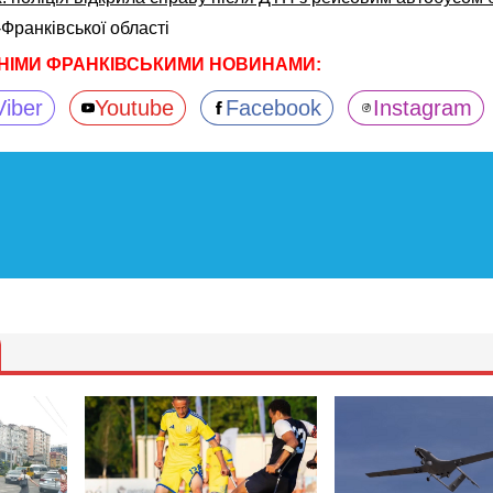
-Франківської області
НІМИ ФРАНКІВСЬКИМИ НОВИНАМИ:
Viber
Youtube
Facebook
Instagram