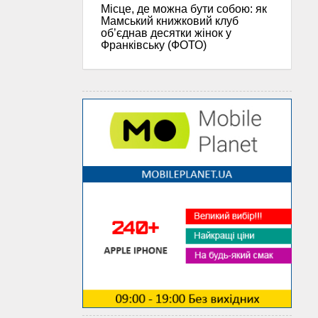
Місце, де можна бути собою: як
Мамський книжковий клуб
об’єднав десятки жінок у
Франківську (ФОТО)