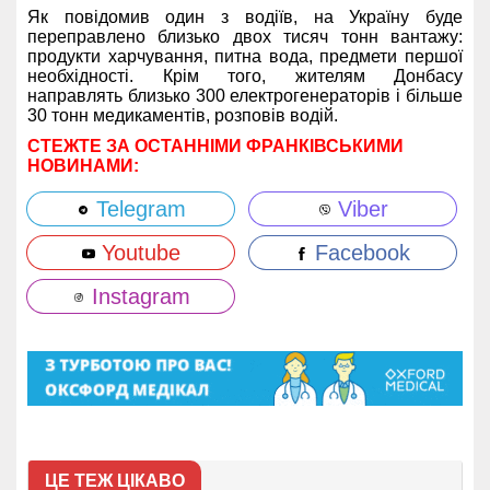
Як повідомив один з водіїв, на Україну буде
переправлено близько двох тисяч тонн вантажу:
продукти харчування, питна вода, предмети першої
необхідності. Крім того, жителям Донбасу
направлять близько 300 електрогенераторів і більше
30 тонн медикаментів, розповів водій.
СТЕЖТЕ ЗА ОСТАННІМИ ФРАНКІВСЬКИМИ
НОВИНАМИ:
Telegram
Viber
Youtube
Facebook
Instagram
ЦЕ ТЕЖ ЦІКАВО