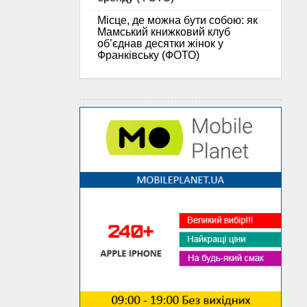
Місце, де можна бути собою: як
Мамський книжковий клуб
об’єднав десятки жінок у
Франківську (ФОТО)