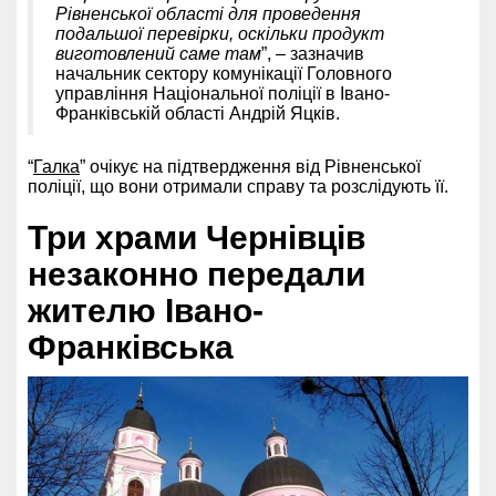
Рівненської області для проведення
подальшої перевірки, оскільки продукт
виготовлений саме там
”, – зазначив
начальник сектору комунікації Головного
управління Національної поліції в Івано-
Франківській області Андрій Яцків.
“
Галка
” очікує на підтвердження від Рівненської
поліції, що вони отримали справу та розслідують її.
Три храми Чернівців
незаконно передали
жителю Івано-
Франківська