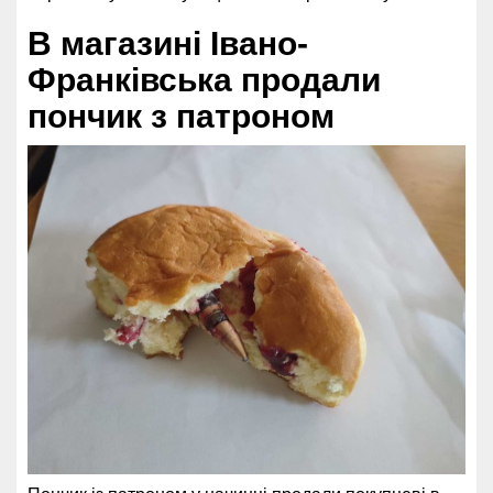
В магазині Івано-
Франківська продали
пончик з патроном