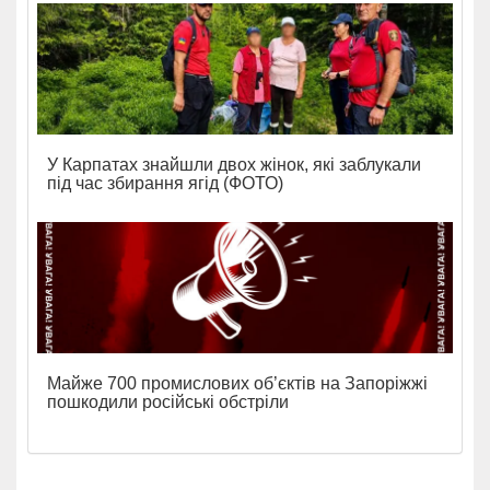
У Карпатах знайшли двох жінок, які заблукали
під час збирання ягід (ФОТО)
Майже 700 промислових об’єктів на Запоріжжі
пошкодили російські обстріли