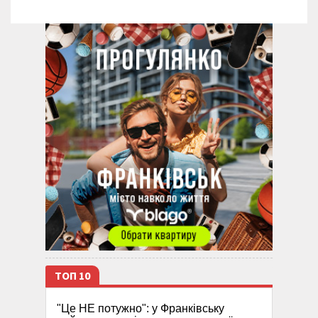
ТОП 10
"Це НЕ потужно": у Франківську