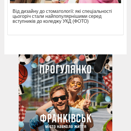
Від дизайну до стоматології: які спеціальності
цьогоріч стали найпопулярнішими серед
вступників до коледжу УКД (ФОТО)