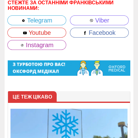
СТЕЖТЕ ЗА ОСТАННІМИ ФРАНКІВСЬКИМИ
НОВИНАМИ:
Telegram
Viber
Youtube
Facebook
Instagram
ЦЕ ТЕЖ ЦІКАВО