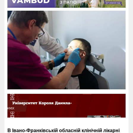
В Івано-Франківській обласній клінічній лікарні