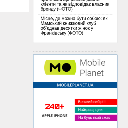
клієнти та як відповідає власник
бренду (ФОТО)
Місце, де можна бути собою: як
Мамський книжковий клуб
об’єднав десятки жінок у
Франківську (ФОТО)