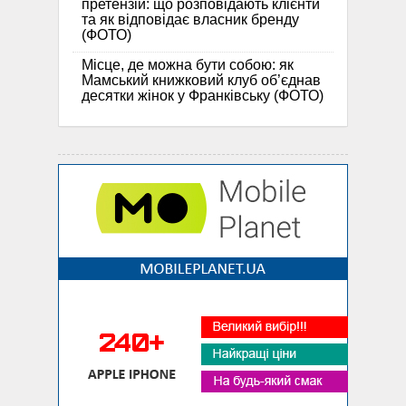
претензій: що розповідають клієнти
та як відповідає власник бренду
(ФОТО)
Місце, де можна бути собою: як
Мамський книжковий клуб об’єднав
десятки жінок у Франківську (ФОТО)