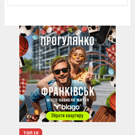
ТОП 10