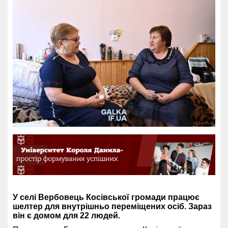
У селі Вербовець Косівської громади працює
шелтер для внутрішньо переміщених осіб. Зараз
він є домом для 22 людей.