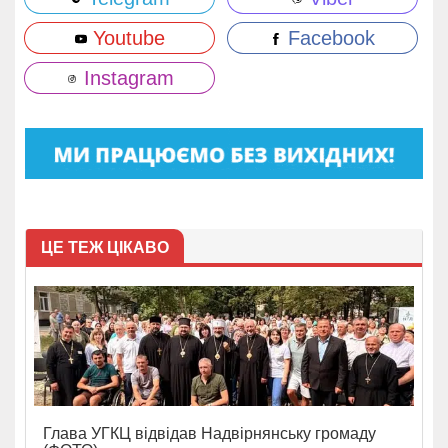
Youtube
Facebook
Instagram
ЦЕ ТЕЖ ЦІКАВО
Глава УГКЦ відвідав Надвірнянську громаду