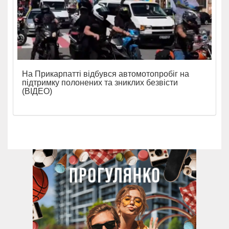
На Прикарпатті відбувся автомотопробіг на
підтримку полонених та зниклих безвісти
(ВІДЕО)