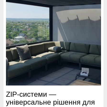
ZIP-системи —
універсальне рішення для