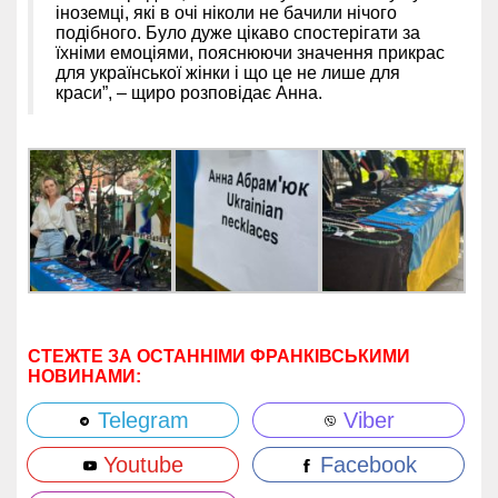
іноземці, які в очі ніколи не бачили нічого
подібного. Було дуже цікаво спостерігати за
їхніми емоціями, пояснюючи значення прикрас
для української жінки і що це не лише для
краси”, – щиро розповідає Анна.
СТЕЖТЕ ЗА ОСТАННІМИ ФРАНКІВСЬКИМИ
НОВИНАМИ:
Telegram
Viber
Youtube
Facebook