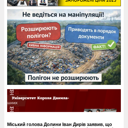
Міський голова Долини Іван Дирів заявив, що