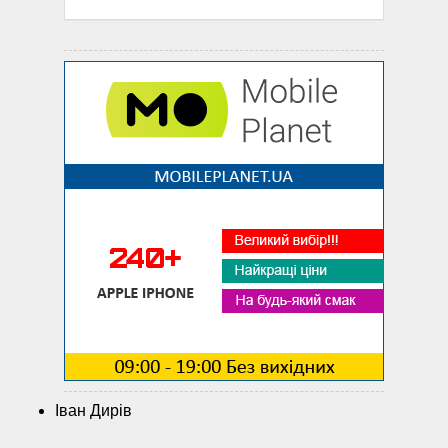
Іван Дирів