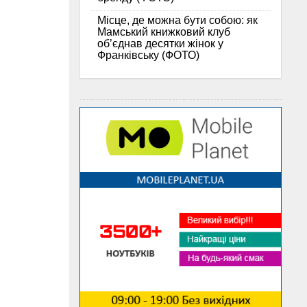
Місце, де можна бути собою: як
Мамський книжковий клуб
об’єднав десятки жінок у
Франківську (ФОТО)