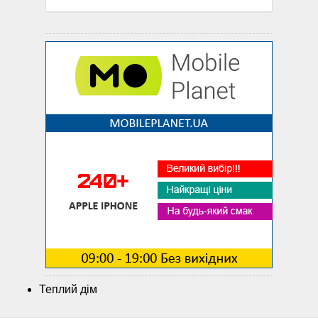
Теплий дім