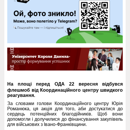
На площі перед ОДА 22 вересня відбувся
флешмоб від Координаційного центру швидкого
реагування.
За словами голови Координаційного центру Юрія
Романюка, ця акція для того, аби достукатися до
сердець потенційних благодійників. Щоб вони
допомогли і долучилися до фінансування закупівель
для військових з Івано-Франківщини.