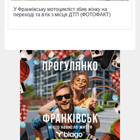
У Франківську мотоцикліст збив жінку на
переході та втік з місця ДТП (ФОТОФАКТ)