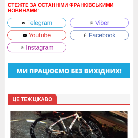
СТЕЖТЕ ЗА ОСТАННІМИ ФРАНКІВСЬКИМИ
НОВИНАМИ:
Telegram
Viber
Youtube
Facebook
Instagram
ЦЕ ТЕЖ ЦІКАВО