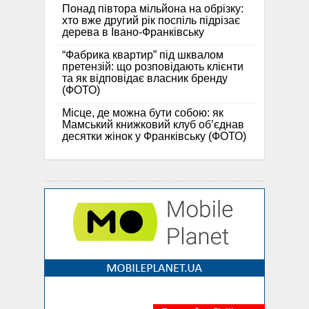
Понад півтора мільйона на обрізку:
хто вже другий рік поспіль підрізає
дерева в Івано-Франківську
“Фабрика квартир” під шквалом
претензій: що розповідають клієнти
та як відповідає власник бренду
(ФОТО)
Місце, де можна бути собою: як
Мамський книжковий клуб об’єднав
десятки жінок у Франківську (ФОТО)