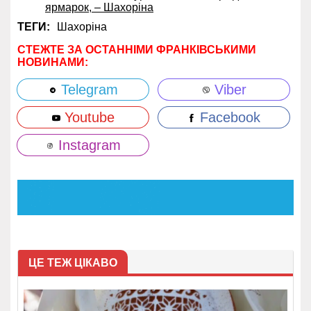
ярмарок, – Шахоріна
ТЕГИ:
Шахоріна
СТЕЖТЕ ЗА ОСТАННІМИ ФРАНКІВСЬКИМИ
НОВИНАМИ:
Telegram
Viber
Youtube
Facebook
Instagram
ЦЕ ТЕЖ ЦІКАВО