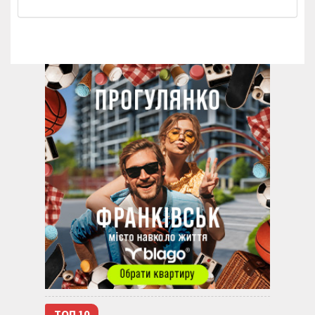
ТОП 10