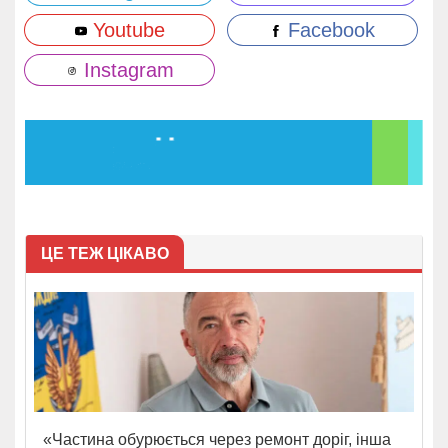
Youtube
Facebook
Instagram
ЦЕ ТЕЖ ЦІКАВО
«Частина обурюється через ремонт доріг, інша