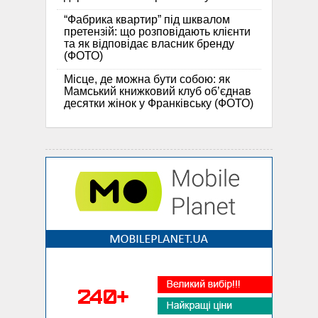
“Фабрика квартир” під шквалом
претензій: що розповідають клієнти
та як відповідає власник бренду
(ФОТО)
Місце, де можна бути собою: як
Мамський книжковий клуб об’єднав
десятки жінок у Франківську (ФОТО)