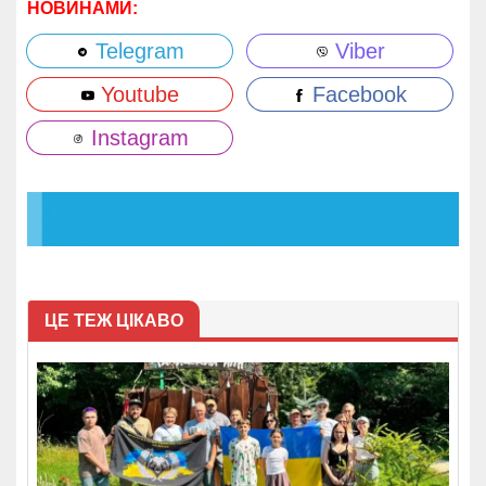
НОВИНАМИ:
Telegram
Viber
Youtube
Facebook
Instagram
ЦЕ ТЕЖ ЦІКАВО