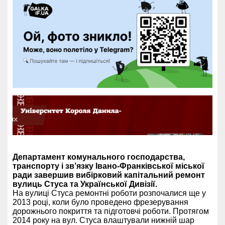
Департамент комунального господарства,
транспорту і зв’язку Івано-Франківської міської
ради завершив вибірковий капітальний ремонт
вулиць Стуса та Української Дивізії.
На вулиці Стуса ремонтні роботи розпочалися ще у
2013 році, коли було проведено фрезерування
дорожнього покриття та підготовчі роботи. Протягом
2014 року на вул. Стуса влаштували нижній шар