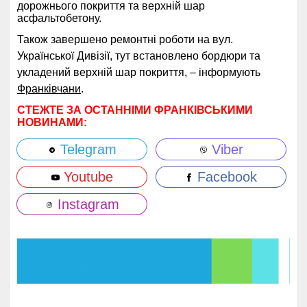
дорожнього покриття та верхній шар
асфальтобетону.
Також завершено ремонтні роботи на вул.
Української Дивізії, тут встановлено бордюри та
укладений верхній шар покриття, – інформують
Франківчани
.
СТЕЖТЕ ЗА ОСТАННІМИ ФРАНКІВСЬКИМИ
НОВИНАМИ:
Telegram
Viber
Youtube
Facebook
Instagram