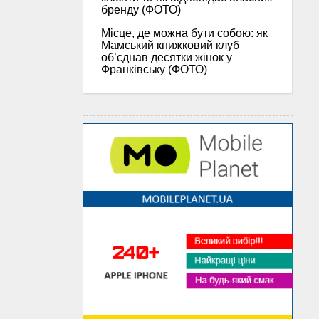
бренду (ФОТО)
Місце, де можна бути собою: як
Мамський книжковий клуб
об’єднав десятки жінок у
Франківську (ФОТО)