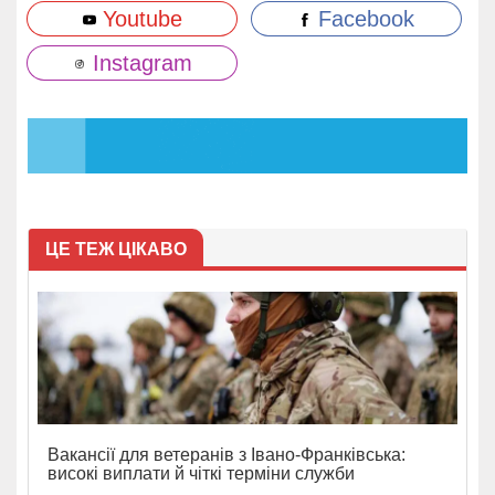
Youtube
Facebook
Instagram
ЦЕ ТЕЖ ЦІКАВО
Вакансії для ветеранів з Івано-Франківська:
високі виплати й чіткі терміни служби