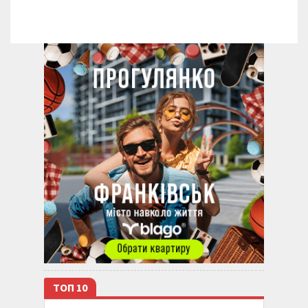
ТОП 10